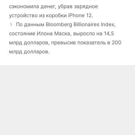
сэкономила денег, убрав зарядное
устройство из коробки iPhone 12.
По данным Bloomberg Billionaires Index,
состояние Илона Маска, выросло на 14,5
млрд долларов, превысив показатель в 200
млрд долларов.