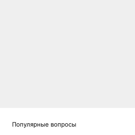
Популярные вопросы