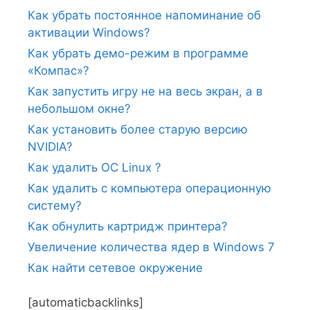
Как убрать постоянное напоминание об
активации Windows?
Как убрать демо-режим в программе
«Компас»?
Как запустить игру не на весь экран, а в
небольшом окне?
Как установить более старую версию
NVIDIA?
Как удалить ОС Linux ?
Как удалить с компьютера операционную
систему?
Как обнулить картридж принтера?
Увеличение количества ядер в Windows 7
Как найти сетевое окружение
[automaticbacklinks]