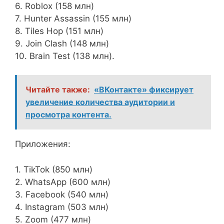
6. Roblox (158 млн)
7. Hunter Assassin (155 млн)
8. Tiles Hop (151 млн)
9. Join Clash (148 млн)
10. Brain Test (138 млн).
Читайте также:
«ВКонтакте» фиксирует
увеличение количества аудитории и
просмотра контента.
Приложения:
1. TikTok (850 млн)
2. WhatsApp (600 млн)
3. Facebook (540 млн)
4. Instagram (503 млн)
5. Zoom (477 млн)