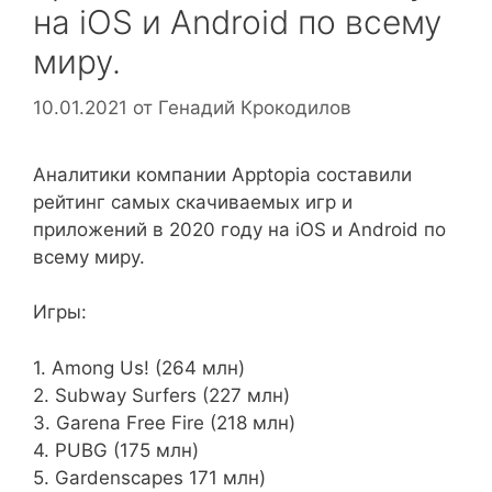
на iOS и Android по всему
миру.
10.01.2021
от
Генадий Крокодилов
Аналитики компании Apptopia составили
рейтинг самых скачиваемых игр и
приложений в 2020 году на iOS и Android по
всему миру.
Игры:
1. Among Us! (264 млн)
2. Subway Surfers (227 млн)
3. Garena Free Fire (218 млн)
4. PUBG (175 млн)
5. Gardenscapes 171 млн)