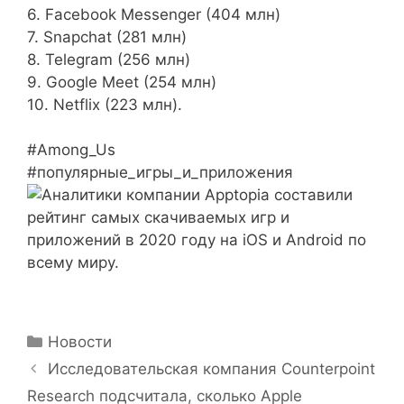
6. Facebook Messenger (404 млн)
7. Snapchat (281 млн)
8. Telegram (256 млн)
9. Google Meet (254 млн)
10. Netflix (223 млн).
#Among_Us
#популярные_игры_и_приложения
Рубрики
Новости
Исследовательская компания Counterpoint
Research подсчитала, сколько Apple