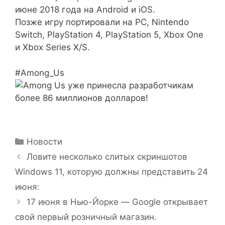
июне 2018 года на Android и iOS.
Позже игру портировали на PC, Nintendo
Switch, PlayStation 4, PlayStation 5, Xbox One
и Xbox Series X/S.
#Among_Us
Рубрики
Новости
Ловите несколько слитых скриншотов
Windows 11, которую должны представить 24
июня:
17 июня в Нью-Йорке — Google открывает
свой первый розничный магазин.