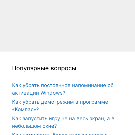
Популярные вопросы
Как убрать постоянное напоминание об
активации Windows?
Как убрать демо-режим в программе
«Компас»?
Как запустить игру не на весь экран, а в
небольшом окне?