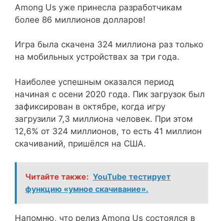
Among Us уже принесла разработчикам
более 86 миллионов долларов!
Игра была скачена 324 миллиона раз только
на мобильных устройствах за три года.
Наиболее успешным оказался период
начиная с осени 2020 года. Пик загрузок был
зафиксирован в октябре, когда игру
загрузили 7,3 миллиона человек. При этом
12,6% от 324 миллионов, то есть 41 миллион
скачиваний, пришёлся на США.
Читайте также:
YouTube тестирует
функцию «умное скачивание».
Напомню, что релиз Among Us состоялся в