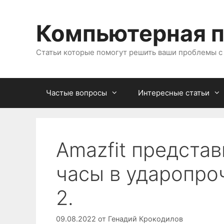
Перейти
к
Компьютерная 
содержимому
Статьи которые помогут решить ваши проблемы 
Частые вопросы
Интересные статьи
Amazfit представ
часы в ударопро
2.
09.08.2022
от
Генадий Крокодилов