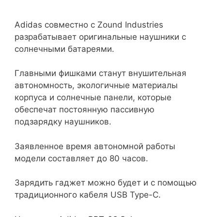
Adidas совместно с Zound Industries
разрабатывает оригинальные наушники с
солнечными батареями.
Главными фишками станут внушительная
автономность, экологичные материалы
корпуса и солнечные панели, которые
обеспечат постоянную пассивную
подзарядку наушников.
Заявленное время автономной работы
модели составляет до 80 часов.
Зарядить гаджет можно будет и с помощью
традиционного кабеля USB Type-C.