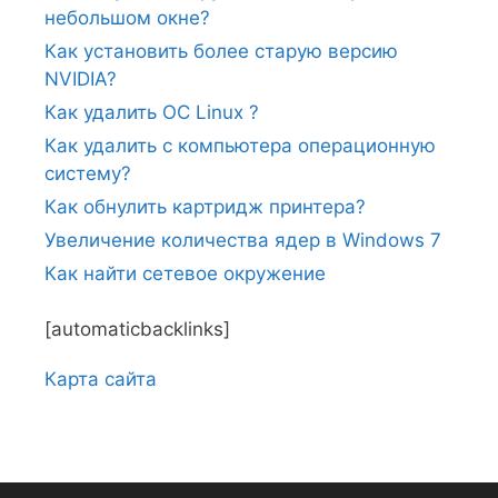
небольшом окне?
Как установить более старую версию
NVIDIA?
Как удалить ОС Linux ?
Как удалить с компьютера операционную
систему?
Как обнулить картридж принтера?
Увеличение количества ядер в Windows 7
Как найти сетевое окружение
[automaticbacklinks]
Карта сайтa