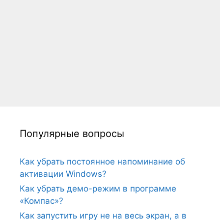
Популярные вопросы
Как убрать постоянное напоминание об
активации Windows?
Как убрать демо-режим в программе
«Компас»?
Как запустить игру не на весь экран, а в