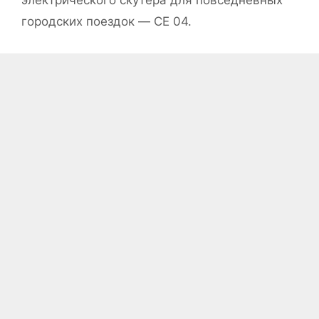
городских поездок — CE 04.