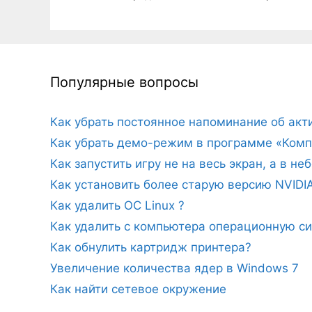
Популярные вопросы
Как убрать постоянное напоминание об ак
Как убрать демо-режим в программе «Комп
Как запустить игру не на весь экран, а в н
Как установить более старую версию NVIDI
Как удалить ОС Linux ?
Как удалить с компьютера операционную с
Как обнулить картридж принтера?
Увеличение количества ядер в Windows 7
Как найти сетевое окружение