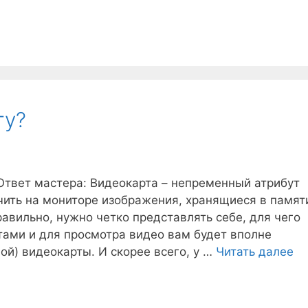
ту?
Ответ мастера: Видеокарта – непременный атрибут
чить на мониторе изображения, хранящиеся в памят
авильно, нужно четко представлять себе, для чего
тами и для просмотра видео вам будет вполне
ой) видеокарты. И скорее всего, у …
Читать далее