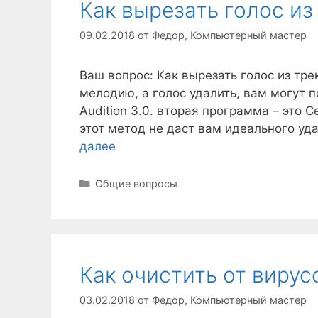
Как вырезать голос из
09.02.2018
от
Федор, Компьютерный мастер
Ваш вопрос: Как вырезать голос из тре
мелодию, а голос удалить, вам могут 
Audition 3.0. вторая программа – это C
этот метод не даст вам идеального уд
далее
Рубрики
Общие вопросы
Как очистить от виру
03.02.2018
от
Федор, Компьютерный мастер