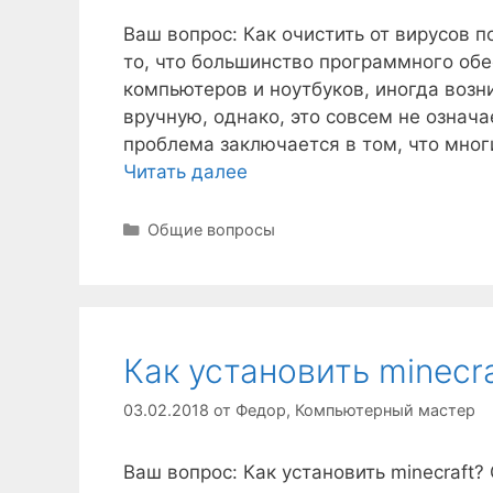
Ваш вопрос: Как очистить от вирусов 
то, что большинство программного обе
компьютеров и ноутбуков, иногда воз
вручную, однако, это совсем не означа
проблема заключается в том, что мног
Читать далее
Рубрики
Общие вопросы
Как установить minecra
03.02.2018
от
Федор, Компьютерный мастер
Ваш вопрос: Как установить minecraft? 