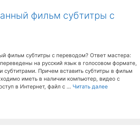
ранный фильм субтитры с
ый фильм субтитры с переводом? Ответ мастера:
переведены на русский язык в голосовом формате,
и субтитрами. Причем вставить субтитры в фильм
бходимо иметь в наличии компьютер, видео с
ступ в Интернет, файл с …
Читать далее