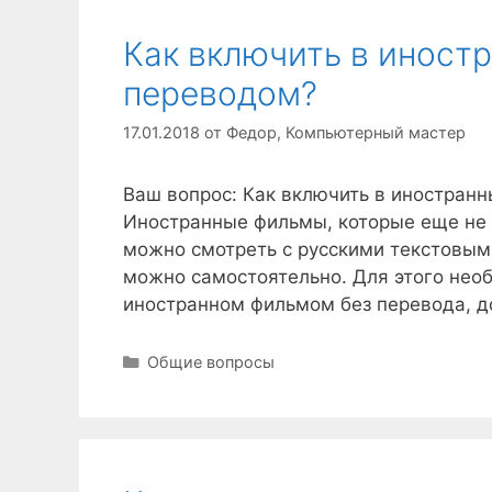
Как включить в иност
переводом?
17.01.2018
от
Федор, Компьютерный мастер
Ваш вопрос: Как включить в иностранн
Иностранные фильмы, которые еще не 
можно смотреть с русскими текстовым
можно самостоятельно. Для этого нео
иностранном фильмом без перевода, до
Рубрики
Общие вопросы