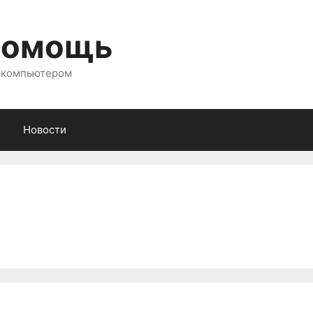
помощь
с компьютером
Новости