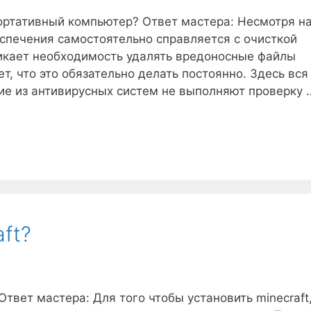
портативный компьютер? Ответ мастера: Несмотря н
спечения самостоятельно справляется с очисткой
никает необходимость удалять вредоносные файлы
ет, что это обязательно делать постоянно. Здесь вся
ие из антивирусных систем не выполняют проверку 
ft?
Ответ мастера: Для того чтобы установить minecraft