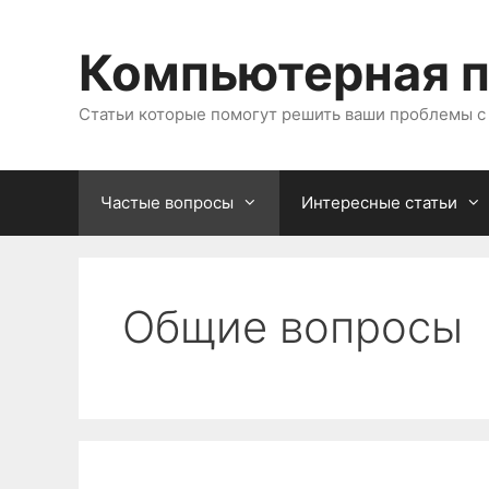
Перейти
к
Компьютерная 
содержимому
Статьи которые помогут решить ваши проблемы 
Частые вопросы
Интересные статьи
Общие вопросы