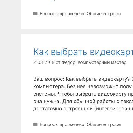
Рубрики
Вопросы про железо
,
Общие вопросы
Как выбрать видеокар
21.01.2018
от
Федор, Компьютерный мастер
Ваш вопрос: Как выбрать видеокарту? 
компьютера. Без нее невозможно полу
системы. Чтобы выбрать видеокарту пр
она нужна. Для обычной работы с текс
достаточно встроенной (интегрированн
Рубрики
Вопросы про железо
,
Общие вопросы