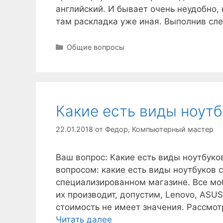
английский. И бывает очень неудобно,
там раскладка уже иная. Выполнив сл
Рубрики
Общие вопросы
Какие есть виды ноутб
22.01.2018
от
Федор, Компьютерный мастер
Ваш вопрос: Какие есть виды ноутбуко
вопросом: какие есть виды ноутбуков 
специализированном магазине. Все моб
их производит, допустим, Lenovo, ASU
стоимость не имеет значения. Рассмот
Читать далее