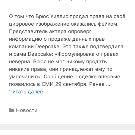
О том что Брюс Уиллис продал права на своё
цифровое изображение оказались фейком.
Представитель актера опроверг
информацию о продаже данных прав
компании Deepcake. Это также подтвердила
и сама Deepcake: «Формулировка о правах
неверна. Брюс не мог никому продать
никакие права, они принадлежат ему по
умолчанию». Сообщение о сделке впервые
появилось в СМИ 29 сентября. Ранее …
Читать далее
Рубрики
Новости