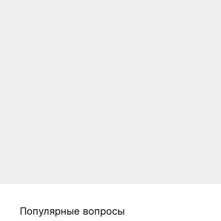
Популярные вопросы