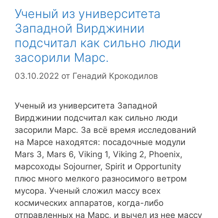
Ученый из университета
Западной Вирджинии
подсчитал как сильно люди
засорили Марс.
03.10.2022
от
Генадий Крокодилов
Ученый из университета Западной
Вирджинии подсчитал как сильно люди
засорили Марс. За всё время исследований
на Марсе находятся: посадочные модули
Mars 3, Mars 6, Viking 1, Viking 2, Phoenix,
марсоходы Sojourner, Spirit и Opportunity
плюс много мелкого разносимого ветром
мусора. Ученый сложил массу всех
космических аппаратов, когда-либо
отправленных на Марс, и вычел из нее массу