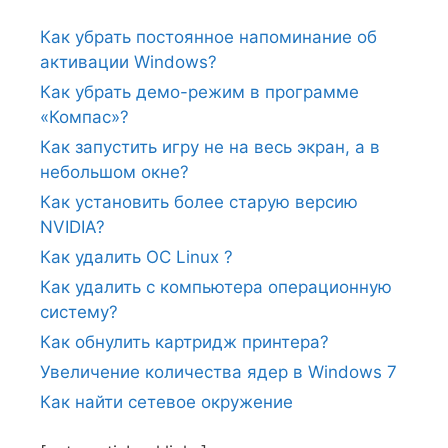
Как убрать постоянное напоминание об
активации Windows?
Как убрать демо-режим в программе
«Компас»?
Как запустить игру не на весь экран, а в
небольшом окне?
Как установить более старую версию
NVIDIA?
Как удалить ОС Linux ?
Как удалить с компьютера операционную
систему?
Как обнулить картридж принтера?
Увеличение количества ядер в Windows 7
Как найти сетевое окружение