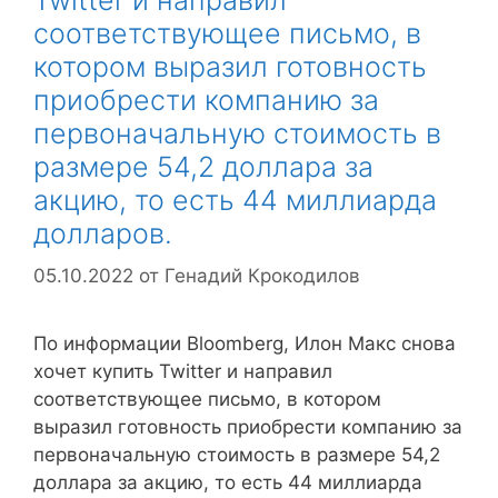
соответствующее письмо, в
котором выразил готовность
приобрести компанию за
первоначальную стоимость в
размере 54,2 доллара за
акцию, то есть 44 миллиарда
долларов.
05.10.2022
от
Генадий Крокодилов
По информации Bloomberg, Илон Макс снова
хочет купить Twitter и направил
соответствующее письмо, в котором
выразил готовность приобрести компанию за
первоначальную стоимость в размере 54,2
доллара за акцию, то есть 44 миллиарда