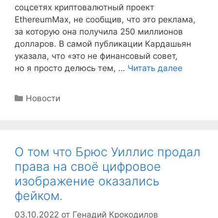
соцсетях криптовалютный проект
EthereumMax, не сообщив, что это реклама,
за которую она получила 250 миллионов
долларов. В самой публикации Кардашьян
указала, что «это не финансовый совет,
но я просто делюсь тем, …
Читать далее
Рубрики
Новости
О том что Брюс Уиллис продал
права на своё цифровое
изображение оказались
фейком.
03.10.2022
от
Генадий Крокодилов