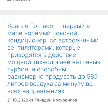
Sparkle Tornado — первый в
мире носимый поясной
кондиционер, со встроенными
вентиляторами, которые
приводятся в действие
мощной технологией ветряных
турбин, и способны
равномерно продувать до 585
литров воздуха за минуту во
всех направлениях.
21.10.2022
от
Генадий Крокодилов