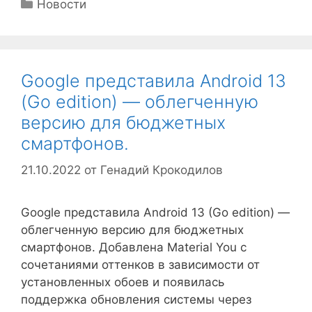
Рубрики
Новости
Google представила Android 13
(Go edition) — облегченную
версию для бюджетных
смартфонов.
21.10.2022
от
Генадий Крокодилов
Google представила Android 13 (Go edition) —
облегченную версию для бюджетных
смартфонов. Добавлена Material You с
сочетаниями оттенков в зависимости от
установленных обоев и появилась
поддержка обновления системы через