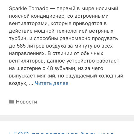
Sparkle Tornado — первый в мире носимый
поясной кондиционер, со встроенными
вентиляторами, которые приводятся в
действие мощной технологией ветряных
турбин, и способны равномерно продувать
до 585 литров воздуха за минуту во всех
направлениях. В отличии от обычных
вентиляторов, данное устройство работает
на шестерне с 48 зубьями, из за чего
выпускает мягкий, но ощущаемый холодный
воздух, …
Читать далее
Рубрики
Новости