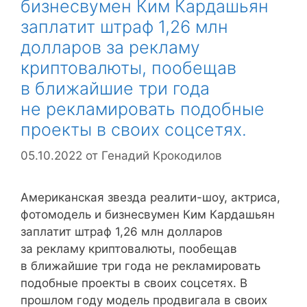
бизнесвумен Ким Кардашьян
заплатит штраф 1,26 млн
долларов за рекламу
криптовалюты, пообещав
в ближайшие три года
не рекламировать подобные
проекты в своих соцсетях.
05.10.2022
от
Генадий Крокодилов
Американская звезда реалити-шоу, актриса,
фотомодель и бизнесвумен Ким Кардашьян
заплатит штраф 1,26 млн долларов
за рекламу криптовалюты, пообещав
в ближайшие три года не рекламировать
подобные проекты в своих соцсетях. В
прошлом году модель продвигала в своих