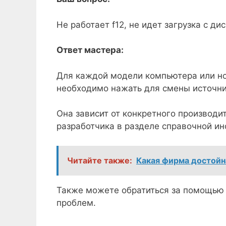
Не работает f12, не идет загрузка с д
Ответ мастера:
Для каждой модели компьютера или но
необходимо нажать для смены источни
Она зависит от конкретного производи
разработчика в разделе справочной и
Читайте также:
Какая фирма достойн
Также можете обратиться за помощью 
проблем.