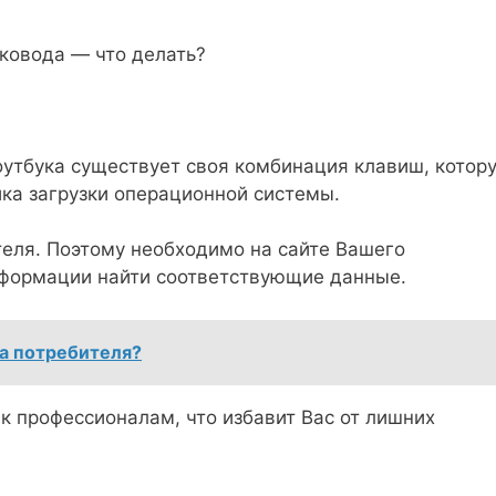
исковода — что делать?
утбука существует своя комбинация клавиш, котор
ка загрузки операционной системы.
теля. Поэтому необходимо на сайте Вашего
нформации найти соответствующие данные.
а потребителя?
к профессионалам, что избавит Вас от лишних