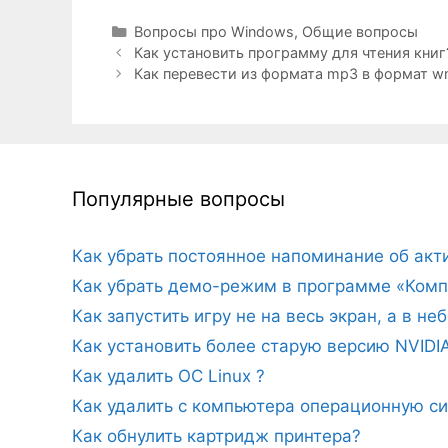
Рубрики
Вопросы про Windows
,
Общие вопросы
Как установить программу для чтения книг
Как перевести из формата mp3 в формат w
Популярные вопросы
Как убрать постоянное напоминание об ак
Как убрать демо-режим в программе «Комп
Как запустить игру не на весь экран, а в н
Как установить более старую версию NVIDI
Как удалить ОС Linux ?
Как удалить с компьютера операционную с
Как обнулить картридж принтера?