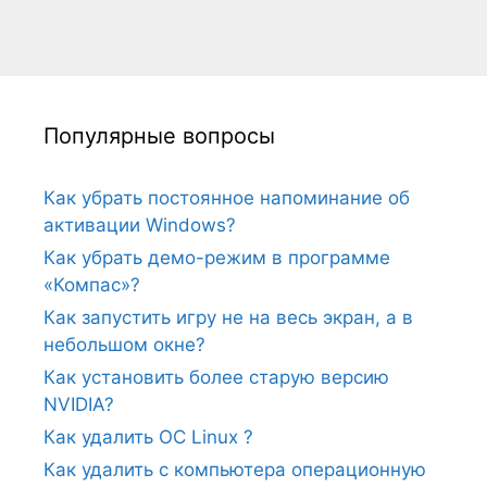
Популярные вопросы
Как убрать постоянное напоминание об
активации Windows?
Как убрать демо-режим в программе
«Компас»?
Как запустить игру не на весь экран, а в
небольшом окне?
Как установить более старую версию
NVIDIA?
Как удалить ОС Linux ?
Как удалить с компьютера операционную