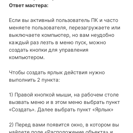
Ответ мастера:
Если вы активный пользователь ПК и часто
меняете пользователя, перезагружаете или
выключаете компьютер, но вам неудобно
каждый раз лезть в меню пуск, можно
создать кнопки для управления
компьютером.
Чтобы создать ярлык действия нужно
выполнить 2 пункта:
1) Правой кнопкой мыши, на рабочем столе
вызвать меню и в этом меню выбрать пункт
«Создать». Далее выбрать пункт «Ярлык»
2) Перед вами появится окно, в котором вы
найдете поле «Расположение объекта» и