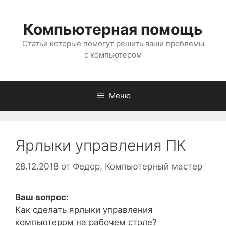
Перейти
к
Компьютерная помощь
содержимому
Статьи которые помогут решить ваши проблемы
с компьютером
Меню
Ярлыки управления ПК
28.12.2018
от
Федор, Компьютерный мастер
Ваш вопрос:
Как сделать ярлыки управления
компьютером на рабочем столе?