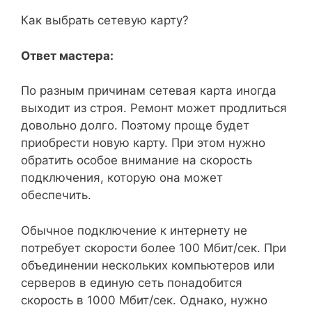
Как выбрать сетевую карту?
Ответ мастера:
По разным причинам сетевая карта иногда
выходит из строя. Ремонт может продлиться
довольно долго. Поэтому проще будет
приобрести новую карту. При этом нужно
обратить особое внимание на скорость
подключения, которую она может
обеспечить.
Обычное подключение к интернету не
потребует скорости более 100 Мбит/сек. При
объединении нескольких компьютеров или
серверов в единую сеть понадобится
скорость в 1000 Мбит/сек. Однако, нужно