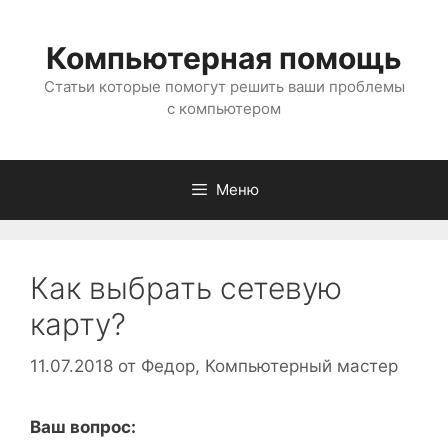
Перейти
к
Компьютерная помощь
содержимому
Статьи которые помогут решить ваши проблемы
с компьютером
Меню
Как выбрать сетевую
карту?
11.07.2018
от
Федор, Компьютерный мастер
Ваш вопрос: