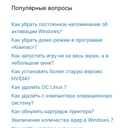
Популярные вопросы
Как убрать постоянное напоминание об
активации Windows?
Как убрать демо-режим в программе
«Компас»?
Как запустить игру не на весь экран, а в
небольшом окне?
Как установить более старую версию
NVIDIA?
Как удалить ОС Linux ?
Как удалить с компьютера операционную
систему?
Как обнулить картридж принтера?
Увеличение количества ядер в Windows 7