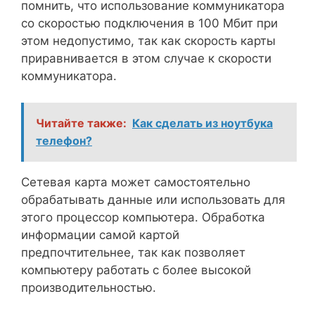
помнить, что использование коммуникатора
со скоростью подключения в 100 Мбит при
этом недопустимо, так как скорость карты
приравнивается в этом случае к скорости
коммуникатора.
Читайте также:
Как сделать из ноутбука
телефон?
Сетевая карта может самостоятельно
обрабатывать данные или использовать для
этого процессор компьютера. Обработка
информации самой картой
предпочтительнее, так как позволяет
компьютеру работать с более высокой
производительностью.