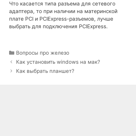
Что касается типа разъема для сетевого
адаптера, то при наличии на материнской
плате PCI и PCIExpress-разъемов, лучше
выбрать для подключения PCIExpress.
Рубрики
Вопросы про железо
Как установить windows на мак?
Как выбрать планшет?