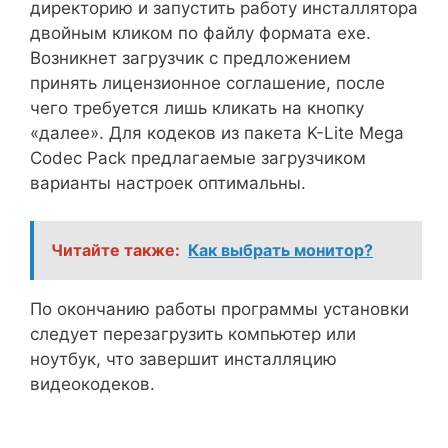
директорию и запустить работу инсталлятора
двойным кликом по файлу формата exe.
Возникнет загрузчик с предложением
принять лицензионное соглашение, после
чего требуется лишь кликать на кнопку
«далее». Для кодеков из пакета K-Lite Mega
Codec Pack предлагаемые загрузчиком
варианты настроек оптимальны.
Читайте также:
Как выбрать монитор?
По окончанию работы программы установки
следует перезагрузить компьютер или
ноутбук, что завершит инсталляцию
видеокодеков.