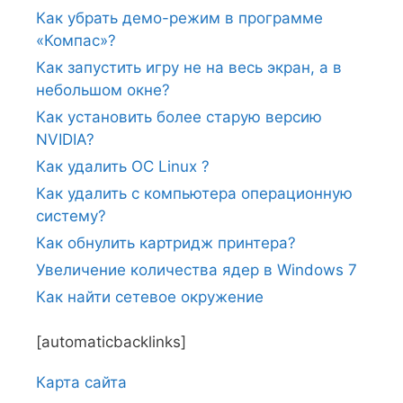
Как убрать демо-режим в программе
«Компас»?
Как запустить игру не на весь экран, а в
небольшом окне?
Как установить более старую версию
NVIDIA?
Как удалить ОС Linux ?
Как удалить с компьютера операционную
систему?
Как обнулить картридж принтера?
Увеличение количества ядер в Windows 7
Как найти сетевое окружение
[automaticbacklinks]
Карта сайтa