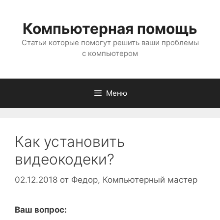
Перейти
к
Компьютерная помощь
содержимому
Статьи которые помогут решить ваши проблемы
с компьютером
Меню
Как установить
видеокодеки?
02.12.2018
от
Федор, Компьютерный мастер
Ваш вопрос: