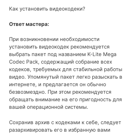
Как установить видеокодеки?
Ответ мастера:
При возникновении необходимости
установить видеокодек рекомендуется
выбрать пакет под названием K-Lite Mega
Codec Pack, содержащий собрание всех
кодеков, требуемых для стабильной работы
видео. Упомянутый пакет легко разыскать в
интернете, и предлагается он обычно
безвозмездно. При этом рекомендуется
обращать внимание на его пригодность для
вашей операционной системы.
Сохранив архив с кодеками к себе, следует
разархивировать его в избранную вами