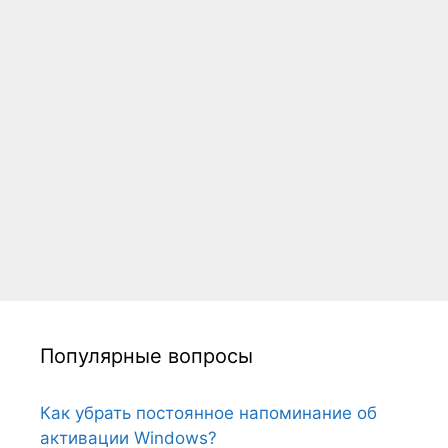
Популярные вопросы
Как убрать постоянное напоминание об
активации Windows?