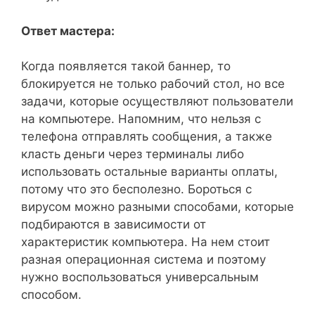
Ответ мастера:
Когда появляется такой баннер, то
блокируется не только рабочий стол, но все
задачи, которые осуществляют пользователи
на компьютере. Напомним, что нельзя с
телефона отправлять сообщения, а также
класть деньги через терминалы либо
использовать остальные варианты оплаты,
потому что это бесполезно. Бороться с
вирусом можно разными способами, которые
подбираются в зависимости от
характеристик компьютера. На нем стоит
разная операционная система и поэтому
нужно воспользоваться универсальным
способом.