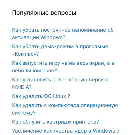
Популярные вопросы
Как убрать постоянное напоминание об
активации Windows?
Как убрать демо-режим в программе
«Компас»?
Как запустить игру не на весь экран, а в
небольшом окне?
Как установить более старую версию
NVIDIA?
Как удалить ОС Linux ?
Как удалить с компьютера операционную
систему?
Как обнулить картридж принтера?
Увеличение количества ядер в Windows 7