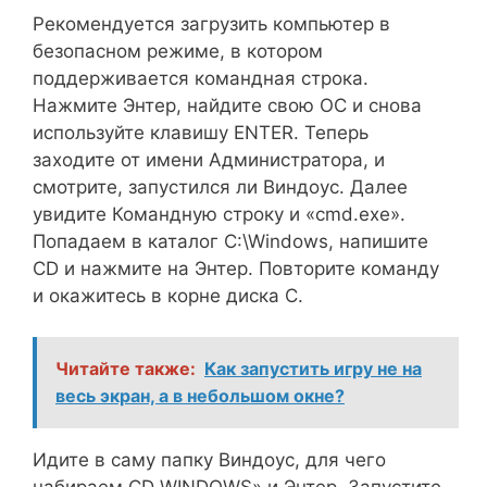
Рекомендуется загрузить компьютер в
безопасном режиме, в котором
поддерживается командная строка.
Нажмите Энтер, найдите свою ОС и снова
используйте клавишу ENTER. Теперь
заходите от имени Администратора, и
смотрите, запустился ли Виндоус. Далее
увидите Командную строку и «cmd.exe».
Попадаем в каталог C:\Windows, напишите
CD и нажмите на Энтер. Повторите команду
и окажитесь в корне диска С.
Читайте также:
Как запустить игру не на
весь экран, а в небольшом окне?
Идите в саму папку Виндоус, для чего