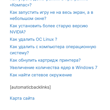
«Компас»?
Как запустить игру не на весь экран, а в
небольшом окне?
Как установить более старую версию
NVIDIA?
Как удалить ОС Linux ?
Как удалить с компьютера операционную
систему?
Как обнулить картридж принтера?
Увеличение количества ядер в Windows 7
Как найти сетевое окружение
[automaticbacklinks]
Карта сайтa