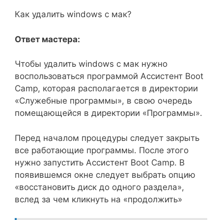
Как удалить windows с мак?
Ответ мастера:
Чтобы удалить windows c мак нужно
воспользоваться программой Ассистент Boot
Camp, которая располагается в директории
«Служебные программы», в свою очередь
помещающейся в директории «Программы».
Перед началом процедуры следует закрыть
все работающие программы. После этого
нужно запустить Ассистент Boot Camp. В
появившемся окне следует выбрать опцию
«восстановить диск до одного раздела»,
вслед за чем кликнуть на «продолжить»