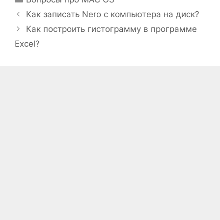
Как записать Nero с компьютера на диск?
Как построить гистограмму в программе
Excel?