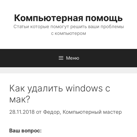
Перейти
к
Компьютерная помощь
содержимому
Статьи которые помогут решить ваши проблемы
с компьютером
Меню
Как удалить windows с
мак?
28.11.2018
от
Федор, Компьютерный мастер
Ваш вопрос: