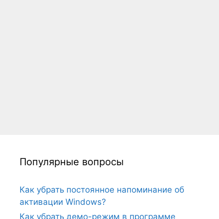
Популярные вопросы
Как убрать постоянное напоминание об
активации Windows?
Как убрать демо-режим в программе