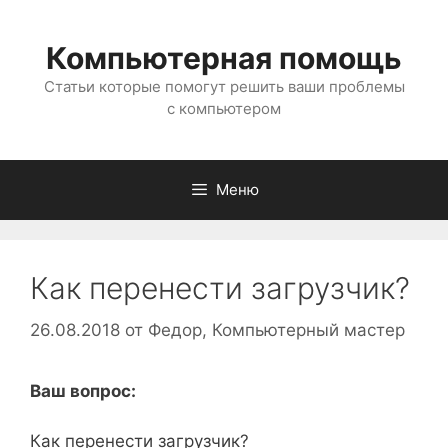
Перейти
к
Компьютерная помощь
содержимому
Статьи которые помогут решить ваши проблемы
с компьютером
Меню
Как перенести загрузчик?
26.08.2018
от
Федор, Компьютерный мастер
Ваш вопрос:
Как перенести загрузчик?