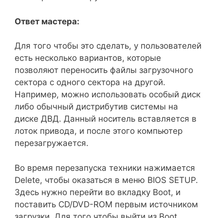
Ответ мастера:
Для того чтобы это сделать, у пользователей
есть несколько вариантов, которые
позволяют переносить файлы загрузочного
сектора с одного сектора на другой.
Например, можно использовать особый диск
либо обычный дистрибутив системы на
диске ДВД. Данный носитель вставляется в
лоток привода, и после этого компьютер
перезагружается.
Во время перезапуска техники нажимается
Delete, чтобы оказаться в меню BIOS SETUP.
Здесь нужно перейти во вкладку Boot, и
поставить CD/DVD-ROM первым источником
загрузки. Для того чтобы выйти из Boot