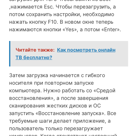
,нажимается Esc. Чтобы перезагрузить, а
потом сохранить настройки, необходимо
нажать кнопку F10. В новом окне теперь
нажимаются кнопки «Yes», а потом «Enter».
Читайте также:
Как посмотреть онлайн
ТВ бесплатно?
Затем загрузка начинается с гибкого
носителя при повторном запуске
компьютера. Нужно работать со «Средой
восстановления», а после завершения
сканирования жестких дисков и ОС
запустить «Восстановление запуска». Все
требуемые шаги делает приложение, а
пользователь только перезагружает