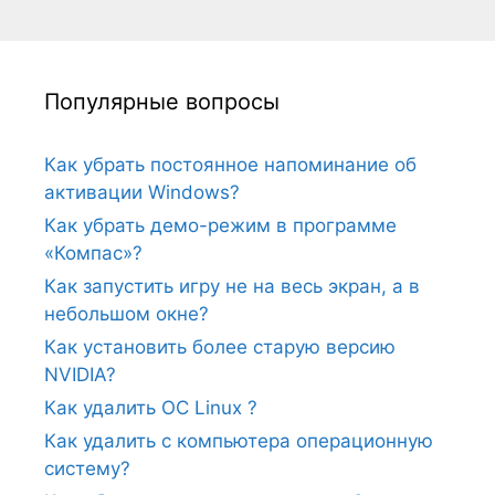
Популярные вопросы
Как убрать постоянное напоминание об
активации Windows?
Как убрать демо-режим в программе
«Компас»?
Как запустить игру не на весь экран, а в
небольшом окне?
Как установить более старую версию
NVIDIA?
Как удалить ОС Linux ?
Как удалить с компьютера операционную
систему?