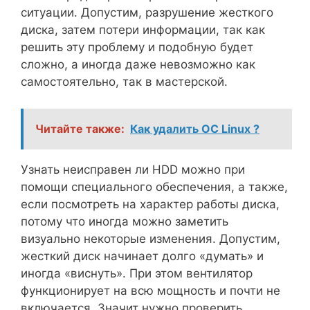
ситуации. Допустим, разрушение жесткого
диска, затем потери информации, так как
решить эту проблему и подобную будет
сложно, а иногда даже невозможно как
самостоятельно, так в мастерской.
Читайте также:
Как удалить ОС Linux ?
Узнать неисправен ли HDD можно при
помощи специального обеспечения, а также,
если посмотреть на характер работы диска,
потому что иногда можно заметить
визуально некоторые изменения. Допустим,
жесткий диск начинает долго «думать» и
иногда «виснуть». При этом вентилятор
функционирует на всю мощность и почти не
включается. Значит нужно проверить