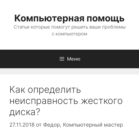
Перейти
к
Компьютерная помощь
содержимому
Статьи которые помогут решить ваши проблемы
с компьютером
Меню
Как определить
неисправность жесткого
диска?
27.11.2018
от
Федор, Компьютерный мастер