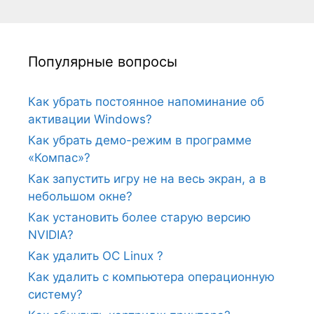
Популярные вопросы
Как убрать постоянное напоминание об
активации Windows?
Как убрать демо-режим в программе
«Компас»?
Как запустить игру не на весь экран, а в
небольшом окне?
Как установить более старую версию
NVIDIA?
Как удалить ОС Linux ?
Как удалить с компьютера операционную
систему?