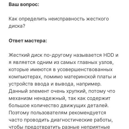
Ваш вопрос:
Как определить неисправность жесткого
диска?
Ответ мастера:
Жесткий диск по-другому называется HDD и
я является одним из самых главных узлов,
которые имеются в усовершенствованных
компьютерах, помимо материнской платы и
устройств ввода и вывода, например.
Данный элемент очень хрупкий, потому что
механизм ненадежный, так как содержит
большое количество движущих деталей.
Поэтому пользователям рекомендуется
часто проводить диагностические работы,
чтобы предотвратить разные неприятные