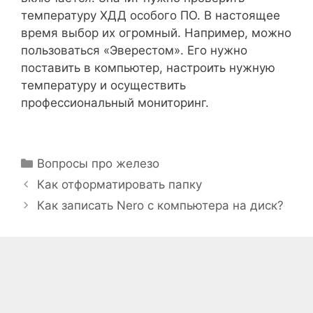
температуру ХДД особого ПО. В настоящее
время выбор их огромный. Например, можно
пользоваться «Эверестом». Его нужно
поставить в компьютер, настроить нужную
температуру и осуществить
профессиональный мониторинг.
Рубрики
Вопросы про железо
Как отформатировать папку
Как записать Nero с компьютера на диск?