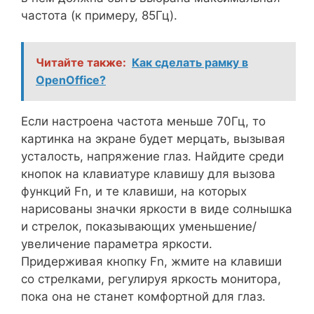
частота (к примеру, 85Гц).
Читайте также:
Как сделать рамку в
OpenOffice?
Если настроена частота меньше 70Гц, то
картинка на экране будет мерцать, вызывая
усталость, напряжение глаз. Найдите среди
кнопок на клавиатуре клавишу для вызова
функций Fn, и те клавиши, на которых
нарисованы значки яркости в виде солнышка
и стрелок, показывающих уменьшение/
увеличение параметра яркости.
Придерживая кнопку Fn, жмите на клавиши
со стрелками, регулируя яркость монитора,
пока она не станет комфортной для глаз.