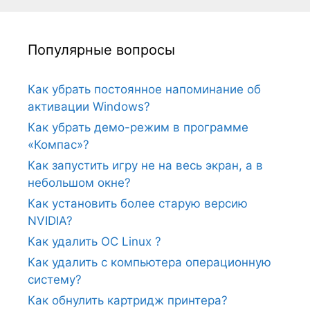
Популярные вопросы
Как убрать постоянное напоминание об
активации Windows?
Как убрать демо-режим в программе
«Компас»?
Как запустить игру не на весь экран, а в
небольшом окне?
Как установить более старую версию
NVIDIA?
Как удалить ОС Linux ?
Как удалить с компьютера операционную
систему?
Как обнулить картридж принтера?