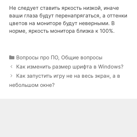
Не следует ставить яркость низкой, иначе
ваши глаза будут перенапрягаться, а оттенки
цветов на мониторе будут неверными. В
норме, яркость монитора близка к 100%.
Рубрики
Вопросы про ПО
,
Общие вопросы
Как изменить размер шрифта в Windows?
Как запустить игру не на весь экран, а в
небольшом окне?