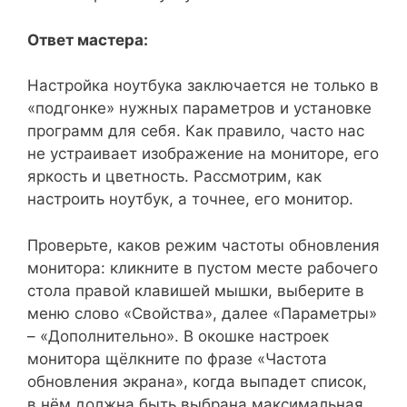
Ответ мастера:
Настройка ноутбука заключается не только в
«подгонке» нужных параметров и установке
программ для себя. Как правило, часто нас
не устраивает изображение на мониторе, его
яркость и цветность. Рассмотрим, как
настроить ноутбук, а точнее, его монитор.
Проверьте, каков режим частоты обновления
монитора: кликните в пустом месте рабочего
стола правой клавишей мышки, выберите в
меню слово «Свойства», далее «Параметры»
– «Дополнительно». В окошке настроек
монитора щёлкните по фразе «Частота
обновления экрана», когда выпадет список,
в нём должна быть выбрана максимальная