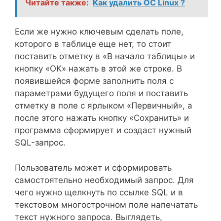
Читайте также:
Как удалить ОС Linux ?
Если же нужно ключевым сделать поле,
которого в таблице еще нет, то стоит
поставить отметку в «В начало таблицы» и
кнопку «OK» нажать в этой же строке. В
появившейся форме заполнить поля с
параметрами будущего поля и поставить
отметку в поле с ярлыком «Первичный», а
после этого нажать кнопку «Сохранить» и
программа сформирует и создаст нужный
SQL-запрос.
Пользователь может и сформировать
самостоятельно необходимый запрос. Для
чего нужно щелкнуть по ссылке SQL и в
текстовом многострочном поле напечатать
текст нужного запроса. Выглядеть,