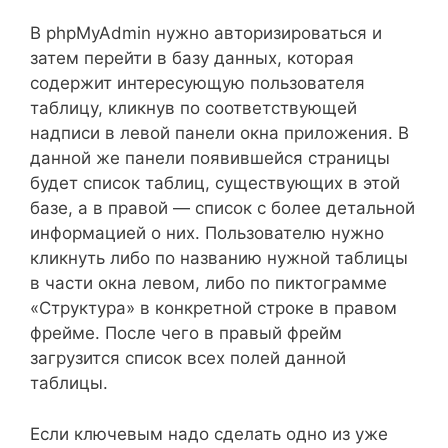
В phpMyAdmin нужно авторизироваться и
затем перейти в базу данных, которая
содержит интересующую пользователя
таблицу, кликнув по соответствующей
надписи в левой панели окна приложения. В
данной же панели появившейся страницы
будет список таблиц, существующих в этой
базе, а в правой — список с более детальной
информацией о них. Пользователю нужно
кликнуть либо по названию нужной таблицы
в части окна левом, либо по пиктограмме
«Структура» в конкретной строке в правом
фрейме. После чего в правый фрейм
загрузится список всех полей данной
таблицы.
Если ключевым надо сделать одно из уже