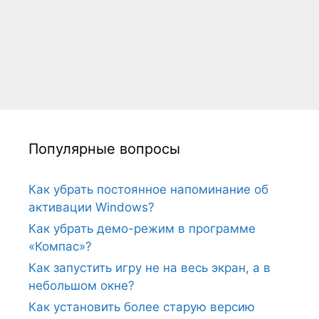
Популярные вопросы
Как убрать постоянное напоминание об
активации Windows?
Как убрать демо-режим в программе
«Компас»?
Как запустить игру не на весь экран, а в
небольшом окне?
Как установить более старую версию