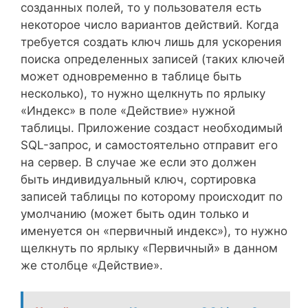
созданных полей, то у пользователя есть
некоторое число вариантов действий. Когда
требуется создать ключ лишь для ускорения
поиска определенных записей (таких ключей
может одновременно в таблице быть
несколько), то нужно щелкнуть по ярлыку
«Индекс» в поле «Действие» нужной
таблицы. Приложение создаст необходимый
SQL-запрос, и самостоятельно отправит его
на сервер. В случае же если это должен
быть индивидуальный ключ, сортировка
записей таблицы по которому происходит по
умолчанию (может быть один только и
именуется он «первичный индекс»), то нужно
щелкнуть по ярлыку «Первичный» в данном
же столбце «Действие».