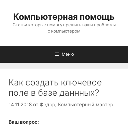
Перейти
к
Компьютерная помощь
содержимому
Статьи которые помогут решить ваши проблемы
с компьютером
Меню
Как создать ключевое
поле в базе даннных?
14.11.2018
от
Федор, Компьютерный мастер
Ваш вопрос: