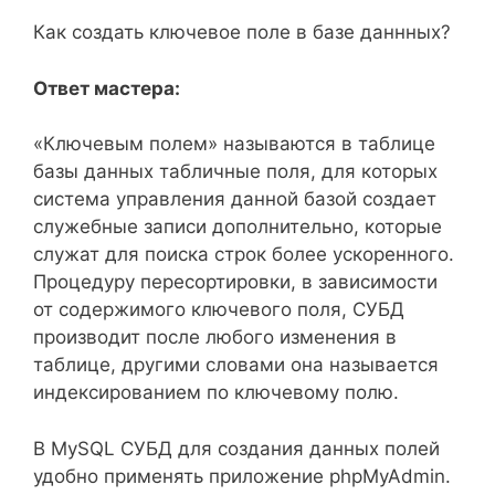
Как создать ключевое поле в базе даннных?
Ответ мастера:
«Ключевым полем» называются в таблице
базы данных табличные поля, для которых
система управления данной базой создает
служебные записи дополнительно, которые
служат для поиска строк более ускоренного.
Процедуру пересортировки, в зависимости
от содержимого ключевого поля, СУБД
производит после любого изменения в
таблице, другими словами она называется
индексированием по ключевому полю.
В MySQL СУБД для создания данных полей
удобно применять приложение phpMyAdmin.