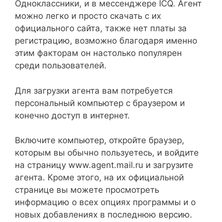
Одноклассники, и в мессенджере ICQ. Агент
можно легко и просто скачать с их
официального сайта, также нет платы за
регистрацию, возможно благодаря именно
этим факторам он настолько популярен
среди пользователей.
Для загрузки агента вам потребуется
персональный компьютер с браузером и
конечно доступ в интернет.
Включите компьютер, откройте браузер,
которым вы обычно пользуетесь, и войдите
на страницу www.agent.mail.ru и загрузите
агента. Кроме этого, на их официальной
странице вы можете просмотреть
информацию о всех опциях программы и о
новых добавлениях в последнюю версию.