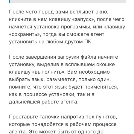
После чего перед вами всплывет окно,
кликните в нем клавишу «запуск», после чего
начнется установка программы, или клавишу
«сохранить», тогда вы сможете агент
установить на любом другом ПК.
После завершения загрузки файла начните
установку, выделив в всплывшем окошке
клавишу «выполнить». Вам необходимо
выбрать язык, разумеется, только один,
помните, что этот язык будет применяться,
как в процессе установки, так и в
дальнейшей работе агента.
Проставьте галочки напротив тех пунктов,
которые понадобятся в рабочем процессе
агента. Это может быть от одного до