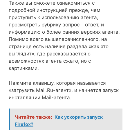
Также вы сможете ознакомиться с
подробной инструкцией прежде, чем
приступить к использованию агента,
просмотреть рубрику вопрос – ответ, и
информацию о более ранних версиях агента.
Помимо всего вышеперечисленного, на
странице есть наличие раздела «как это
выглядит», где рассказывается о
возможностях агента сжато, но с
картинками.
Нажмите клавишу, которая называется
«загрузить Mail.Ru-агент», и начнется запуск
инсталляции Mail-агента.
Читайте также:
Как ускорить запуск
Firefox?