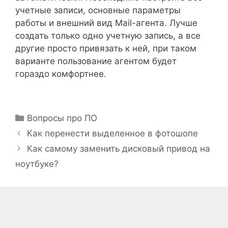
учетные записи, основные параметры
работы и внешний вид Mail-агента. Лучше
создать только одно учетную запись, а все
другие просто привязать к ней, при таком
варианте пользование агентом будет
гораздо комфортнее.
Рубрики
Вопросы про ПО
Как перенести выделенное в фотошопе
Как самому заменить дисковый привод на
ноутбуке?