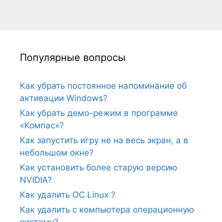
Популярные вопросы
Как убрать постоянное напоминание об
активации Windows?
Как убрать демо-режим в программе
«Компас»?
Как запустить игру не на весь экран, а в
небольшом окне?
Как установить более старую версию
NVIDIA?
Как удалить ОС Linux ?
Как удалить с компьютера операционную