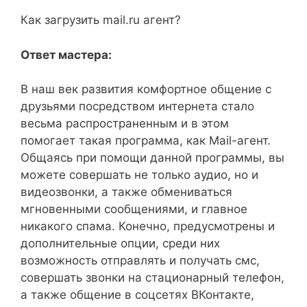
Как загрузить mail.ru агент?
Ответ мастера:
В наш век развития комфортное общение с
друзьями посредством интернета стало
весьма распространенным и в этом
помогает такая программа, как Mail-агент.
Общаясь при помощи данной программы, вы
можете совершать не только аудио, но и
видеозвонки, а также обмениваться
мгновенными сообщениями, и главное
никакого спама. Конечно, предусмотрены и
дополнительные опции, среди них
возможность отправлять и получать смс,
совершать звонки на стационарный телефон,
а также общение в соцсетях ВКонтакте,