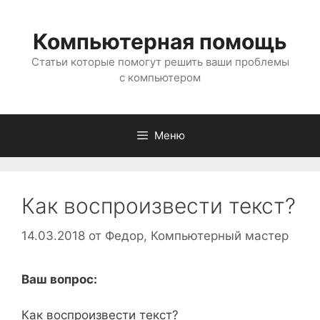
Перейти
к
Компьютерная помощь
содержимому
Статьи которые помогут решить ваши проблемы
с компьютером
Меню
Как воспроизвести текст?
14.03.2018
от
Федор, Компьютерный мастер
Ваш вопрос:
Как воспроизвести текст?