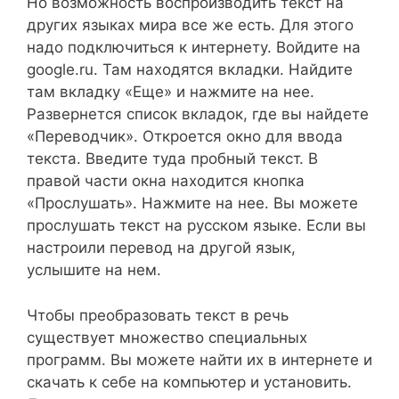
Но возможность воспроизводить текст на
других языках мира все же есть. Для этого
надо подключиться к интернету. Войдите на
google.ru. Там находятся вкладки. Найдите
там вкладку «Еще» и нажмите на нее.
Развернется список вкладок, где вы найдете
«Переводчик». Откроется окно для ввода
текста. Введите туда пробный текст. В
правой части окна находится кнопка
«Прослушать». Нажмите на нее. Вы можете
прослушать текст на русском языке. Если вы
настроили перевод на другой язык,
услышите на нем.
Чтобы преобразовать текст в речь
существует множество специальных
программ. Вы можете найти их в интернете и
скачать к себе на компьютер и установить.