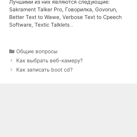
Лучшими из них являются следующие:
Sakrament Talker Pro, Говорилка, Govorun,
Better Text to Wawe, Verbose Text to Cpeech
Software, Textic Talklets .
Рубрики
Общие вопросы
Как выбрать веб-камеру?
Как записать boot cd?