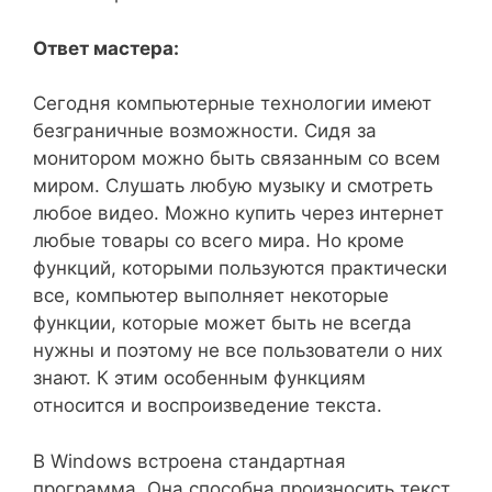
Ответ мастера:
Сегодня компьютерные технологии имеют
безграничные возможности. Сидя за
монитором можно быть связанным со всем
миром. Слушать любую музыку и смотреть
любое видео. Можно купить через интернет
любые товары со всего мира. Но кроме
функций, которыми пользуются практически
все, компьютер выполняет некоторые
функции, которые может быть не всегда
нужны и поэтому не все пользователи о них
знают. К этим особенным функциям
относится и воспроизведение текста.
В Windows встроена стандартная
программа. Она способна произносить текст,