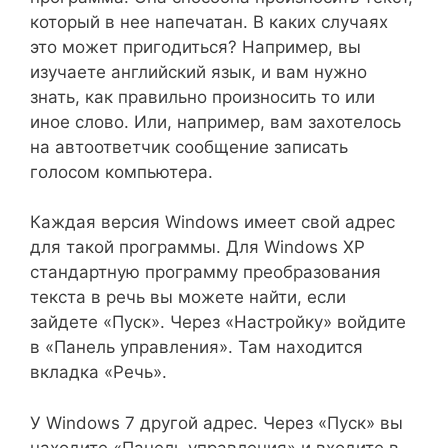
который в нее напечатан. В каких случаях
это может пригодиться? Например, вы
изучаете английский язык, и вам нужно
знать, как правильно произносить то или
иное слово. Или, например, вам захотелось
на автоответчик сообщение записать
голосом компьютера.
Каждая версия Windows имеет свой адрес
для такой программы. Для Windows XP
стандартную программу преобразования
текста в речь вы можете найти, если
зайдете «Пуск». Через «Настройку» войдите
в «Панель управления». Там находится
вкладка «Речь».
У Windows 7 другой адрес. Через «Пуск» вы
находите «Панель управления» и входите в