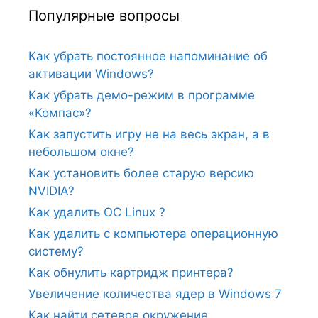
Популярные вопросы
Как убрать постоянное напоминание об
активации Windows?
Как убрать демо-режим в программе
«Компас»?
Как запустить игру не на весь экран, а в
небольшом окне?
Как установить более старую версию
NVIDIA?
Как удалить ОС Linux ?
Как удалить с компьютера операционную
систему?
Как обнулить картридж принтера?
Увеличение количества ядер в Windows 7
Как найти сетевое окружение