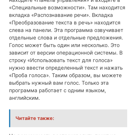
«Специальные возможности». Там находится
вкладка «Распознавание речи». Вкладка
«Преобразование текста в речь» находится
слева на панели. Эта программа озвучивает
отдельные слова и отдельные предложения.
Голос может быть один или несколько. Это
зависит от версии операционной системы. В
строку «Использовать текст для голоса»
нужно ввести определенный текст и нажать
«Проба голоса». Таким образом, вы можете
выбрать нужный вам голос. Только эта
программа работает с одним языком,
английским.
Читайте также: