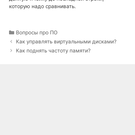
которую надо сравнивать.
Рубрики
Вопросы про ПО
Как управлять виртуальными дисками?
Как поднять частоту памяти?