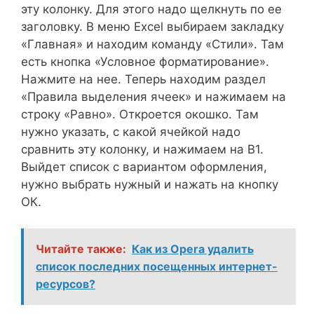
эту колонку. Для этого надо щелкнуть по ее
заголовку. В меню Excel выбираем закладку
«Главная» и находим команду «Стили». Там
есть кнопка «Условное форматирование».
Нажмите на нее. Теперь находим раздел
«Правила выделения ячеек» и нажимаем на
строку «Равно». Откроется окошко. Там
нужно указать, с какой ячейкой надо
сравнить эту колонку, и нажимаем на В1.
Выйдет список с вариантом оформления,
нужно выбрать нужный и нажать на кнопку
ОК.
Читайте также:
Как из Opera удалить
список последних посещенных интернет-
ресурсов?