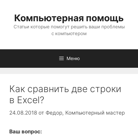
Перейти
к
Компьютерная помощь
содержимому
Статьи которые помогут решить ваши проблемы
с компьютером
Меню
Как сравнить две строки
в Excel?
24.08.2018
от
Федор, Компьютерный мастер
Ваш вопрос: