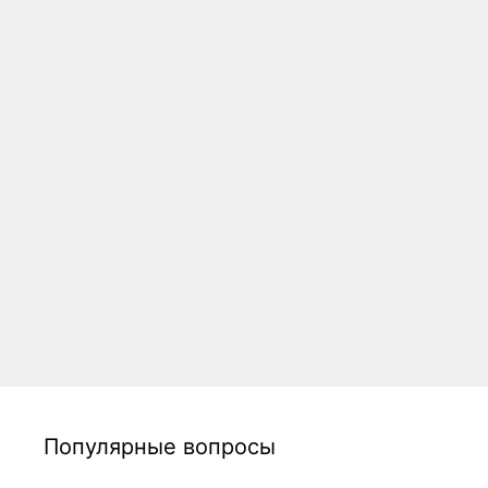
Популярные вопросы