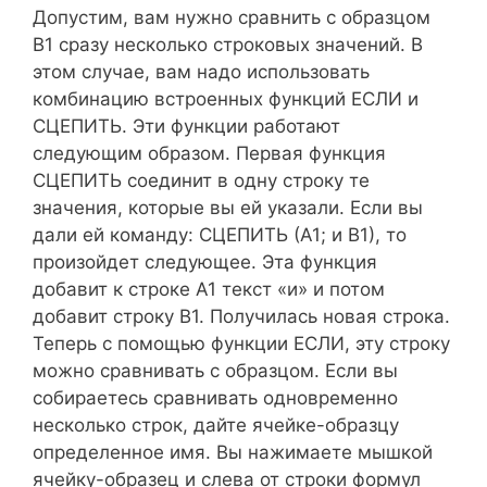
Допустим, вам нужно сравнить с образцом
В1 сразу несколько строковых значений. В
этом случае, вам надо использовать
комбинацию встроенных функций ЕСЛИ и
СЦЕПИТЬ. Эти функции работают
следующим образом. Первая функция
СЦЕПИТЬ соединит в одну строку те
значения, которые вы ей указали. Если вы
дали ей команду: СЦЕПИТЬ (А1; и В1), то
произойдет следующее. Эта функция
добавит к строке А1 текст «и» и потом
добавит строку В1. Получилась новая строка.
Теперь с помощью функции ЕСЛИ, эту строку
можно сравнивать с образцом. Если вы
собираетесь сравнивать одновременно
несколько строк, дайте ячейке-образцу
определенное имя. Вы нажимаете мышкой
ячейку-образец и слева от строки формул