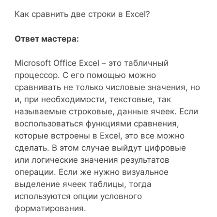
Как сравнить две строки в Excel?
Ответ мастера:
Microsoft Office Excel – это табличный
процессор. С его помощью можно
сравнивать не только числовые значения, но
и, при необходимости, текстовые, так
называемые строковые, данные ячеек. Если
воспользоваться функциями сравнения,
которые встроены в Excel, это все можно
сделать. В этом случае выйдут цифровые
или логические значения результатов
операции. Если же нужно визуальное
выделение ячеек таблицы, тогда
используются опции условного
форматирования.