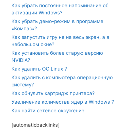
Как убрать постоянное напоминание об
активации Windows?
Как убрать демо-режим в программе
«Компас»?
Как запустить игру не на весь экран, а в
небольшом окне?
Как установить более старую версию
NVIDIA?
Как удалить ОС Linux ?
Как удалить с компьютера операционную
систему?
Как обнулить картридж принтера?
Увеличение количества ядер в Windows 7
Как найти сетевое окружение
[automaticbacklinks]