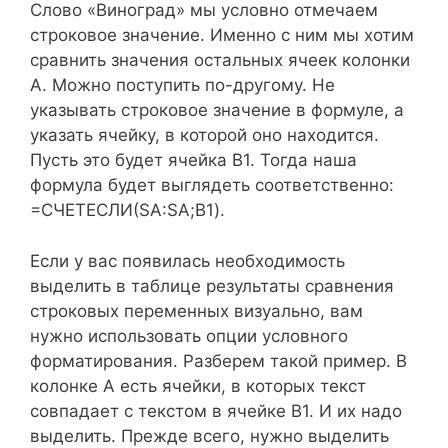
Слово «Виноград» мы условно отмечаем
строковое значение. Именно с ним мы хотим
сравнить значения остальных ячеек колонки
А. Можно поступить по-другому. Не
указывать строковое значение в формуле, а
указать ячейку, в которой оно находится.
Пусть это будет ячейка В1. Тогда наша
формула будет выглядеть соответственно:
=СЧЕТЕСЛИ(SA:SA;B1).
Если у вас появилась необходимость
выделить в таблице результаты сравнения
строковых переменных визуально, вам
нужно использовать опции условного
форматирования. Разберем такой пример. В
колонке А есть ячейки, в которых текст
совпадает с текстом в ячейке В1. И их надо
выделить. Прежде всего, нужно выделить