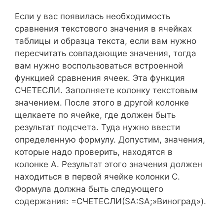
Если у вас появилась необходимость
сравнения текстового значения в ячейках
таблицы и образца текста, если вам нужно
пересчитать совпадающие значения, тогда
вам нужно воспользоваться встроенной
функцией сравнения ячеек. Эта функция
СЧЕТЕСЛИ. Заполняете колонку текстовым
значением. После этого в другой колонке
щелкаете по ячейке, где должен быть
результат подсчета. Туда нужно ввести
определенную формулу. Допустим, значения,
которые надо проверить, находятся в
колонке А. Результат этого значения должен
находиться в первой ячейке колонки С.
Формула должна быть следующего
содержания: =СЧЕТЕСЛИ(SA:SA;»Виноград»).