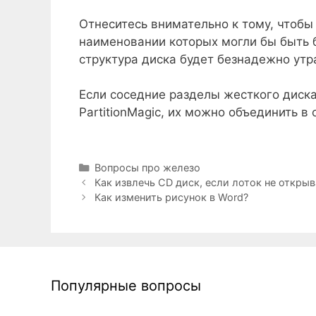
Отнеситесь внимательно к тому, чтобы 
наименовании которых могли бы быть 
структура диска будет безнадежно утр
Если соседние разделы жесткого диск
PartitionMagic, их можно объединить в 
Рубрики
Вопросы про железо
Как извлечь CD диск, если лоток не открыв
Как изменить рисунок в Word?
Популярные вопросы