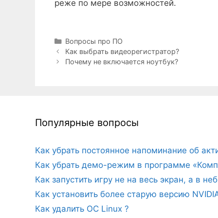
реже по мере возможностей.
Рубрики
Вопросы про ПО
Как выбрать видеорегистратор?
Почему не включается ноутбук?
Популярные вопросы
Как убрать постоянное напоминание об ак
Как убрать демо-режим в программе «Комп
Как запустить игру не на весь экран, а в н
Как установить более старую версию NVIDI
Как удалить ОС Linux ?