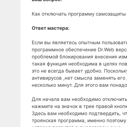
Как отключать программу самозащиты
Ответ мастера:
Если вы являетесь опытным пользоват
программное обеспечение Dr.Web верси
проблемой блокирования внесения изм
такая функция необходима в целях пов
это не всегда бывает удобно. Поскольк
антивирусов ,нет смысла заменять его
несколько минут. Для этого вам понад
Для начала вам необходимо отключить
нажмите на значок в трее правой кно
Здесь вам необходимо подтвердить, ч
троянская программа, именно поэтому