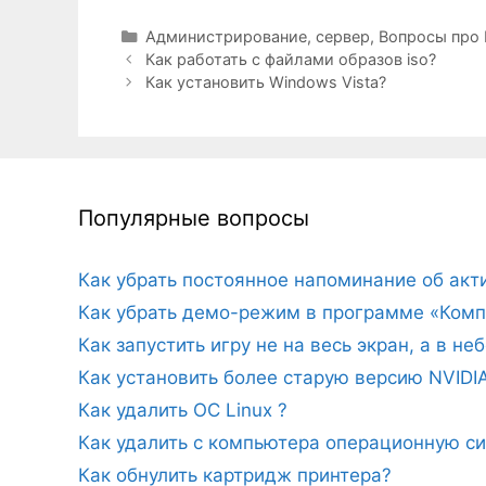
Рубрики
Администрирование, сервер
,
Вопросы про
Как работать с файлами образов iso?
Как установить Windows Vista?
Популярные вопросы
Как убрать постоянное напоминание об ак
Как убрать демо-режим в программе «Комп
Как запустить игру не на весь экран, а в н
Как установить более старую версию NVIDI
Как удалить ОС Linux ?
Как удалить с компьютера операционную с
Как обнулить картридж принтера?