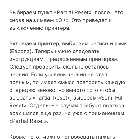
Выбираем пункт «Partial Reset», после чего
снова нажимаем «ОК». Это приведет к
выключению принтера.
Включаем принтер, выбираем регион и язык
(Европа). Теперь нужно следовать
инструкциям, предложенным принтером.
Следует проверить, сколько осталось
чернил. Если уровень чернил не стал
полным, то имеет смысл повторить каждую
операцию заново, но вместо того чтобы
выбрать «Partial Reset», выберем «Semi Full
Reset». Отдельные случаи требуют повтора
всех шагов еще раз, но уже с применением
«Partial Reset».
Кроме того, можно попробовать нажать