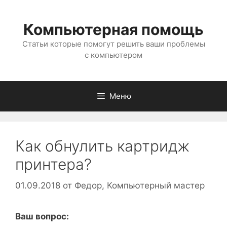
Перейти
к
Компьютерная помощь
содержимому
Статьи которые помогут решить ваши проблемы
с компьютером
Меню
Как обнулить картридж
принтера?
01.09.2018
от
Федор, Компьютерный мастер
Ваш вопрос: