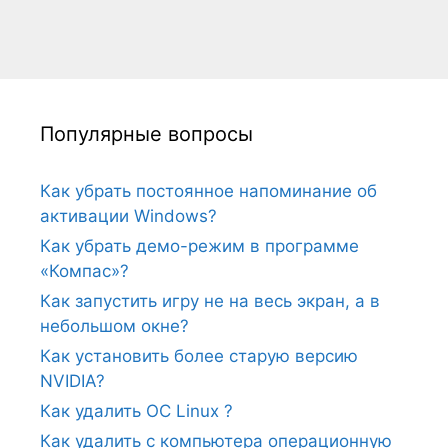
Популярные вопросы
Как убрать постоянное напоминание об
активации Windows?
Как убрать демо-режим в программе
«Компас»?
Как запустить игру не на весь экран, а в
небольшом окне?
Как установить более старую версию
NVIDIA?
Как удалить ОС Linux ?
Как удалить с компьютера операционную