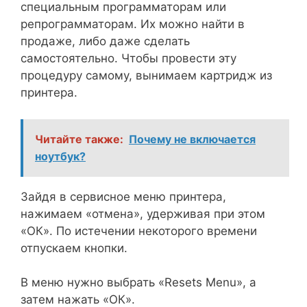
специальным программаторам или
репрограмматорам. Их можно найти в
продаже, либо даже сделать
самостоятельно. Чтобы провести эту
процедуру самому, вынимаем картридж из
принтера.
Читайте также:
Почему не включается
ноутбук?
Зайдя в сервисное меню принтера,
нажимаем «отмена», удерживая при этом
«ОК». По истечении некоторого времени
отпускаем кнопки.
В меню нужно выбрать «Resets Menu», а
затем нажать «ОК».