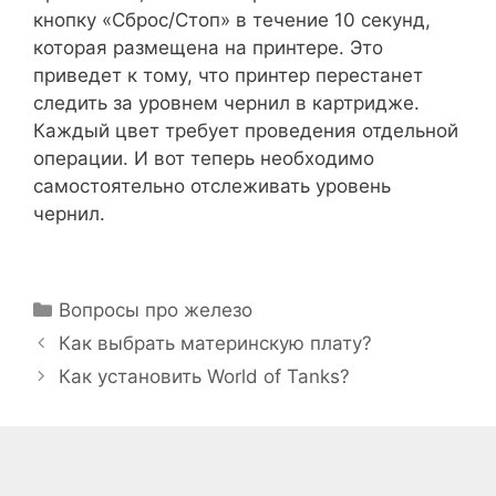
кнопку «Сброс/Стоп» в течение 10 секунд,
которая размещена на принтере. Это
приведет к тому, что принтер перестанет
следить за уровнем чернил в картридже.
Каждый цвет требует проведения отдельной
операции. И вот теперь необходимо
самостоятельно отслеживать уровень
чернил.
Рубрики
Вопросы про железо
Как выбрать материнскую плату?
Как установить World of Tanks?