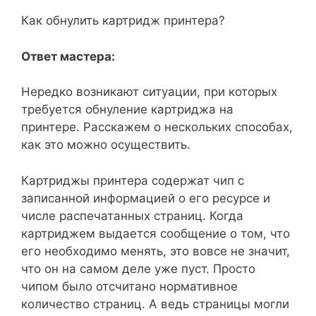
Как обнулить картридж принтера?
Ответ мастера:
Нередко возникают ситуации, при которых
требуется обнуление картриджа на
принтере. Расскажем о нескольких способах,
как это можно осуществить.
Картриджы принтера содержат чип с
записанной информацией о его ресурсе и
числе распечатанных страниц. Когда
картриджем выдается сообщение о том, что
его необходимо менять, это вовсе не значит,
что он на самом деле уже пуст. Просто
чипом было отсчитано нормативное
количество страниц. А ведь страницы могли