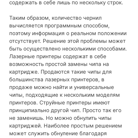
содержать в себе лишь по нескольку строк.
Таким образом, количество чернил
вычисляется программным способом,
поэтому информация о реальном положении
отсутствует. Решение этой проблемы может
быть осуществлено несколькими способами.
Лазерные принтеры содержат в себе
возможность простой замены чипа на
картридже. Продаются такие чипы для
большинства лазерных принтеров, в
продаже можно найти и универсальные
чипы, подходящие к нескольким моделям
принтеров. Струйные принтеры имеют
принципиально другой чип. Просто так его
не заменишь. Но можно обнулить чипы
картриджей. Наиболее простым решением
может служить обнуление благодаря